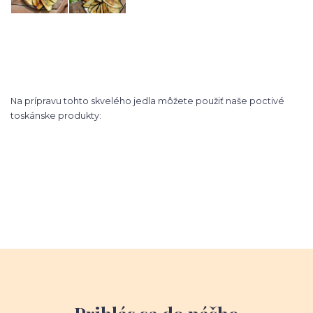
Na prípravu tohto skvelého jedla môžete použiť naše poctivé
toskánske produkty: